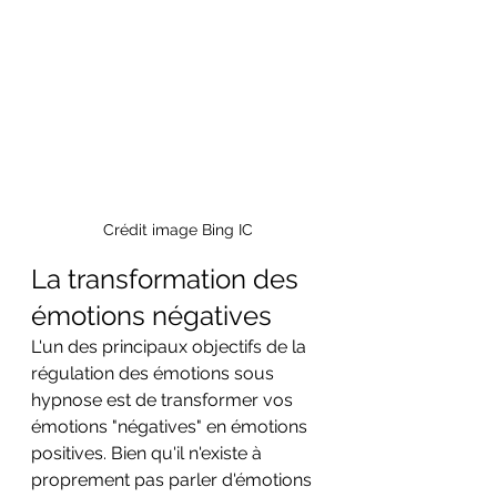
Crédit image Bing IC
La transformation des 
émotions négatives
L'un des principaux objectifs de la 
régulation des émotions sous 
hypnose est de transformer vos 
émotions "négatives" en émotions 
positives. Bien qu'il n'existe à 
proprement pas parler d'émotions 