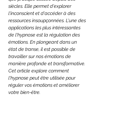
siècles. Elle permet d'explorer 
l'inconscient et d'accéder à des 
ressources insoupçonnées. L'une des 
applications les plus intéressantes 
de l'hypnose est la régulation des 
émotions. En plongeant dans un 
état de transe, il est possible de 
travailler sur nos émotions de 
manière profonde et transformative. 
Cet article explore comment 
l'hypnose peut être utilisée pour 
réguler vos émotions et améliorer 
votre bien-être.