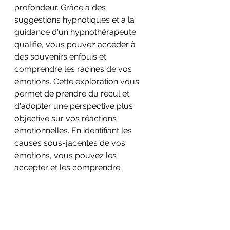
profondeur. Grâce à des 
suggestions hypnotiques et à la 
guidance d'un hypnothérapeute 
qualifié, vous pouvez accéder à 
des souvenirs enfouis et 
comprendre les racines de vos 
émotions. Cette exploration vous 
permet de prendre du recul et 
d'adopter une perspective plus 
objective sur vos réactions 
émotionnelles. En identifiant les 
causes sous-jacentes de vos 
émotions, vous pouvez les 
accepter et les comprendre.