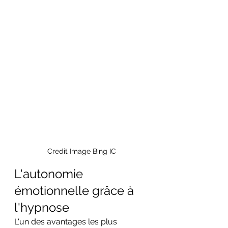
Credit Image Bing IC
L'autonomie 
émotionnelle grâce à 
l'hypnose
L'un des avantages les plus 