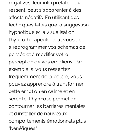
négatives, leur interprétation ou 
ressenti peut s'apparenter à des 
affects négatifs. En utilisant des 
techniques telles que la suggestion 
hypnotique et la visualisation, 
l'hypnothérapeute peut vous aider 
à reprogrammer vos schémas de 
pensée et à modifier votre 
perception de vos émotions. Par 
exemple, si vous ressentez 
fréquemment de la colère, vous 
pouvez apprendre à transformer 
cette émotion en calme et en 
sérénité. L'hypnose permet de 
contourner les barrières mentales 
et d'installer de nouveaux 
comportements émotionnels plus 
"bénéfiques".