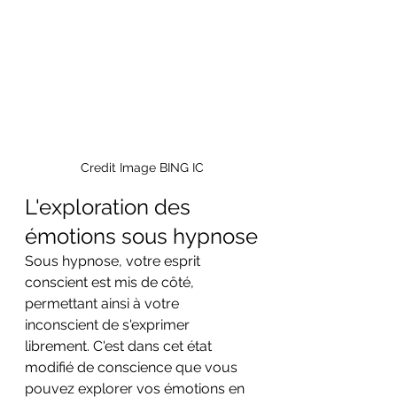
Credit Image BING IC
L'exploration des 
émotions sous hypnose
Sous hypnose, votre esprit 
conscient est mis de côté, 
permettant ainsi à votre 
inconscient de s'exprimer 
librement. C'est dans cet état 
modifié de conscience que vous 
pouvez explorer vos émotions en 