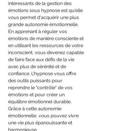
intéressants de la gestion des 
émotions sous hypnose est qu'elle 
vous permet d'acquérir une plus 
grande autonomie émotionnelle. 
En apprenant à réguler vos 
émotions de manière consciente et 
en utilisant les ressources de votre 
inconscient, vous devenez capable 
de faire face aux défis de la vie 
avec plus de sérénité et de 
confiance. L'hypnose vous offre 
des outils puissants pour 
reprendre le "contrôle" de vos 
émotions et pour créer un 
équilibre émotionnel durable. 
Grâce à cette autonomie 
émotionnelle, vous pouvez vivre 
une vie plus épanouissante et 
harmonieuse.