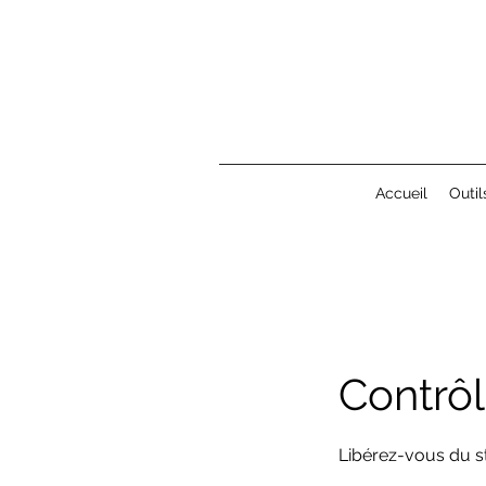
Accueil
Outil
Contrôl
Libérez-vous du st