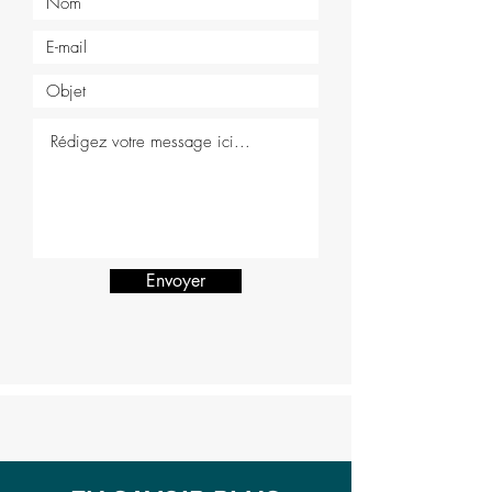
Envoyer