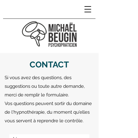
CONTACT
Si vous avez des questions, des
suggestions ou toute autre demande,
merci de remplir le formulaire.
Vos questions peuvent sortir du domaine
de l'hypnothérapie, du moment qu'elles
vous servent à reprendre le contrôle.