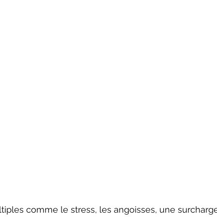
tiples comme le stress, les angoisses, une surcharg