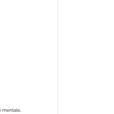
e mentale, 