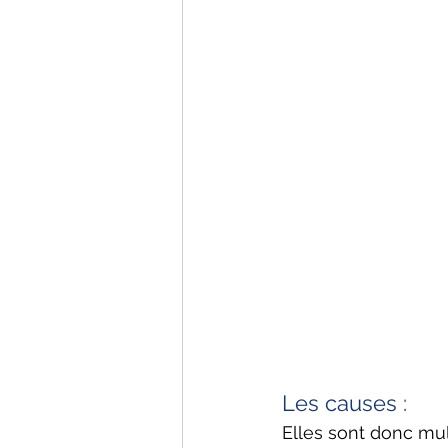
Les causes : 
Elles sont donc mul