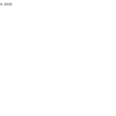
ov. 2022