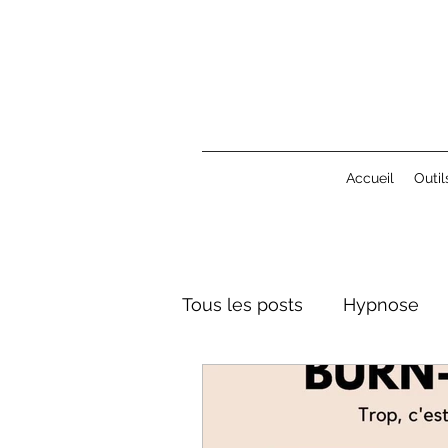
Accueil
Outil
Tous les posts
Hypnose