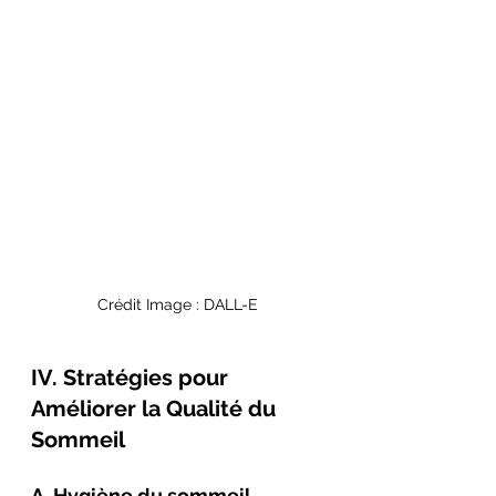
Crédit Image : DALL-E
IV. Stratégies pour 
Améliorer la Qualité du 
Sommeil
A. Hygiène du sommeil