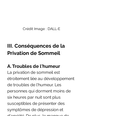
Crédit Image : DALL-E
III. Conséquences de la 
Privation de Sommeil
A. Troubles de l'humeur
La privation de sommeil est 
étroitement liée au développement 
de troubles de l'humeur. Les 
personnes qui dorment moins de 
six heures par nuit sont plus 
susceptibles de présenter des 
symptômes de dépression et 
d'anxiété. De plus, le manque de 