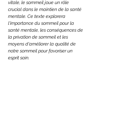
vitale, le sommeil joue un rôle 
crucial dans le maintien de la santé 
mentale. Ce texte explorera 
l'importance du sommeil pour la 
santé mentale, les conséquences de 
la privation de sommeil et les 
moyens d'améliorer la qualité de 
notre sommeil pour favoriser un 
esprit sain.