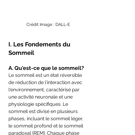
Crédit Image : DALL-E
I. Les Fondements du 
Sommeil
A. Qu'est-ce que le sommeil?
Le sommeil est un état réversible 
de réduction de l'interaction avec 
l'environnement, caractérisé par 
une activité neuronale et une 
physiologie spécifiques. Le 
sommeil est divisé en plusieurs 
phases, incluant le sommeil léger, 
le sommeil profond et le sommeil 
paradoxal (REM). Chaque phase 