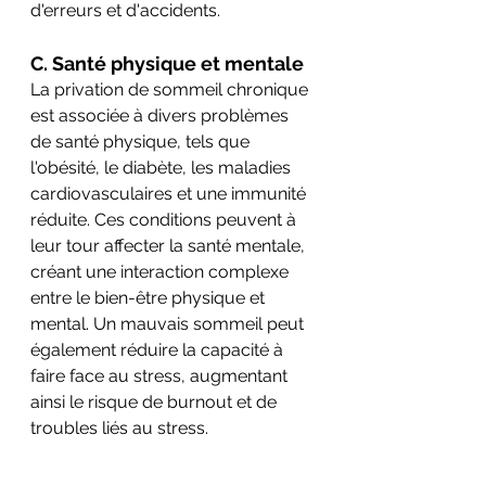
d'erreurs et d'accidents.
C. Santé physique et mentale
La privation de sommeil chronique 
est associée à divers problèmes 
de santé physique, tels que 
l'obésité, le diabète, les maladies 
cardiovasculaires et une immunité 
réduite. Ces conditions peuvent à 
leur tour affecter la santé mentale, 
créant une interaction complexe 
entre le bien-être physique et 
mental. Un mauvais sommeil peut 
également réduire la capacité à 
faire face au stress, augmentant 
ainsi le risque de burnout et de 
troubles liés au stress.