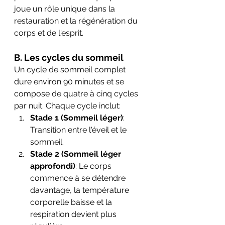
joue un rôle unique dans la 
restauration et la régénération du 
corps et de l'esprit.
B. Les cycles du sommeil
Un cycle de sommeil complet 
dure environ 90 minutes et se 
compose de quatre à cinq cycles 
par nuit. Chaque cycle inclut:
Stade 1 (Sommeil léger)
: 
Transition entre l'éveil et le 
sommeil.
Stade 2 (Sommeil léger 
approfondi)
: Le corps 
commence à se détendre 
davantage, la température 
corporelle baisse et la 
respiration devient plus 