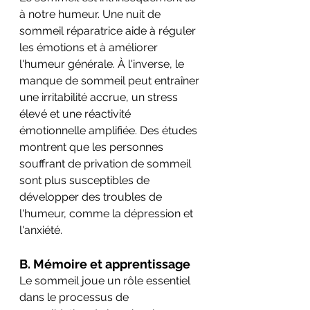
à notre humeur. Une nuit de 
sommeil réparatrice aide à réguler 
les émotions et à améliorer 
l'humeur générale. À l'inverse, le 
manque de sommeil peut entraîner 
une irritabilité accrue, un stress 
élevé et une réactivité 
émotionnelle amplifiée. Des études 
montrent que les personnes 
souffrant de privation de sommeil 
sont plus susceptibles de 
développer des troubles de 
l'humeur, comme la dépression et 
l'anxiété.
B. Mémoire et apprentissage
Le sommeil joue un rôle essentiel 
dans le processus de 