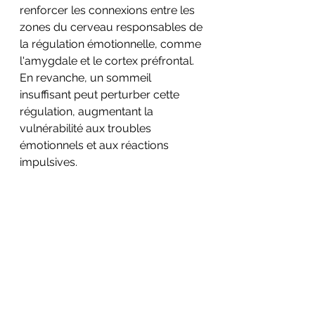
renforcer les connexions entre les 
zones du cerveau responsables de 
la régulation émotionnelle, comme 
l'amygdale et le cortex préfrontal. 
En revanche, un sommeil 
insuffisant peut perturber cette 
régulation, augmentant la 
vulnérabilité aux troubles 
émotionnels et aux réactions 
impulsives.