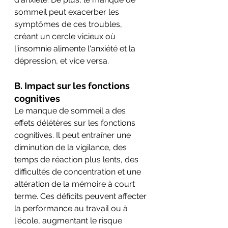
sommeil peut exacerber les 
symptômes de ces troubles, 
créant un cercle vicieux où 
l'insomnie alimente l'anxiété et la 
dépression, et vice versa.
B. Impact sur les fonctions 
cognitives
Le manque de sommeil a des 
effets délétères sur les fonctions 
cognitives. Il peut entraîner une 
diminution de la vigilance, des 
temps de réaction plus lents, des 
difficultés de concentration et une 
altération de la mémoire à court 
terme. Ces déficits peuvent affecter 
la performance au travail ou à 
l'école, augmentant le risque 